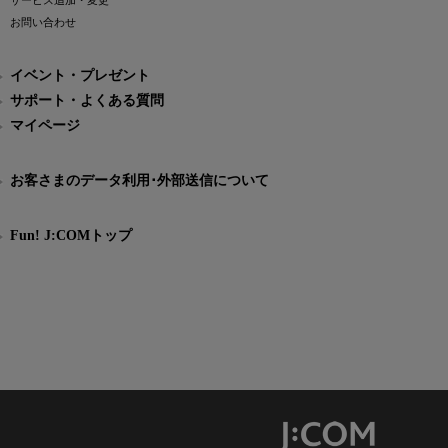
サービス追加・変更
お問い合わせ
イベント・プレゼント
サポート・よくある質問
マイページ
お客さまのデータ利用･外部送信について
Fun! J:COMトップ