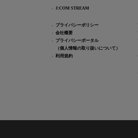
J:COM STREAM
プライバシーポリシー
会社概要
プライバシーポータル
（個人情報の取り扱いについて）
利用規約