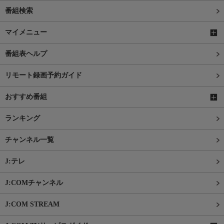
番組検索
マイメニュー
番組表ヘルプ
リモート録画予約ガイド
おすすめ番組
ランキング
チャンネル一覧
J:テレ
J:COMチャンネル
J:COM STREAM