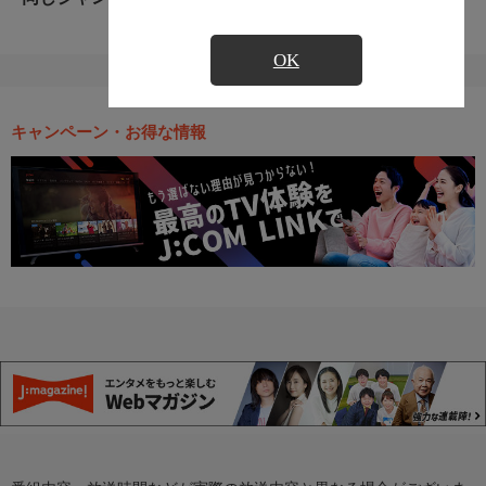
OK
キャンペーン・お得な情報