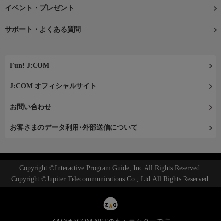
イベント・プレゼント
サポート・よくある質問
Fun! J:COM
J:COM オフィシャルサイト
お問い合わせ
お客さまのデータ利用･外部送信について
Copyright ©Interactive Program Guide, Inc.All Rights Reserved.
Copyright ©Jupiter Telecommunications Co., Ltd.All Rights Reserved.