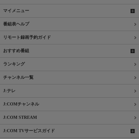
マイメニュー
番組表ヘルプ
リモート録画予約ガイド
おすすめ番組
ランキング
チャンネル一覧
J:テレ
J:COMチャンネル
J:COM STREAM
J:COM TVサービスガイド