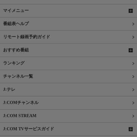
マイメニュー
番組表ヘルプ
リモート録画予約ガイド
おすすめ番組
ランキング
チャンネル一覧
J:テレ
J:COMチャンネル
J:COM STREAM
J:COM TVサービスガイド