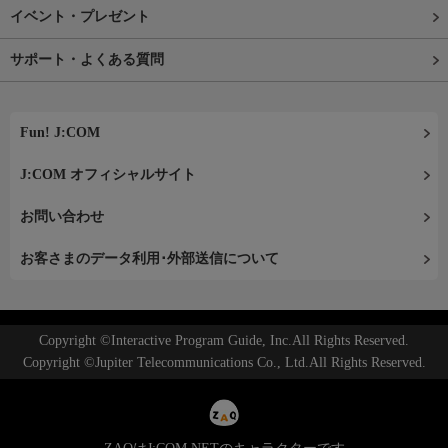
イベント・プレゼント
サポート・よくある質問
Fun! J:COM
J:COM オフィシャルサイト
お問い合わせ
お客さまのデータ利用･外部送信について
Copyright ©Interactive Program Guide, Inc.All Rights Reserved.
Copyright ©Jupiter Telecommunications Co., Ltd.All Rights Reserved.