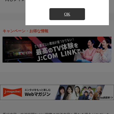
OK
キャンペーン・お得な情報