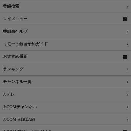
番組検索
マイメニュー
番組表ヘルプ
リモート録画予約ガイド
おすすめ番組
ランキング
チャンネル一覧
J:テレ
J:COMチャンネル
J:COM STREAM