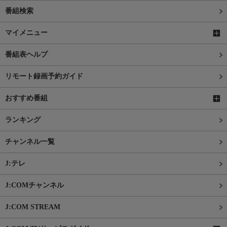
番組検索
マイメニュー
番組表ヘルプ
リモート録画予約ガイド
おすすめ番組
ランキング
チャンネル一覧
J:テレ
J:COMチャンネル
J:COM STREAM