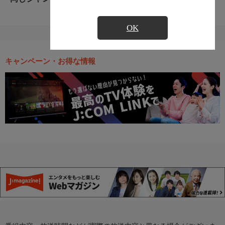
OK
キャンペーン・お得な情報