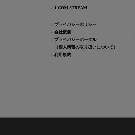
J:COM STREAM
プライバシーポリシー
会社概要
プライバシーポータル
（個人情報の取り扱いについて）
利用規約