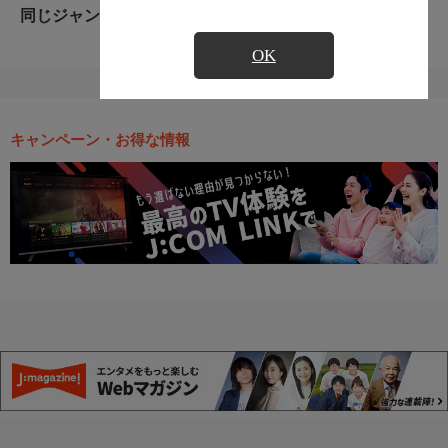
同じジャンルのおすすめ番組
OK
キャンペーン・お得な情報