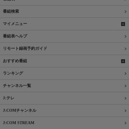
番組検索
マイメニュー
番組表ヘルプ
リモート録画予約ガイド
おすすめ番組
ランキング
チャンネル一覧
J:テレ
J:COMチャンネル
J:COM STREAM