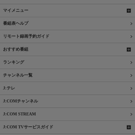
マイメニュー
番組表ヘルプ
リモート録画予約ガイド
おすすめ番組
ランキング
チャンネル一覧
J:テレ
J:COMチャンネル
J:COM STREAM
J:COM TVサービスガイド