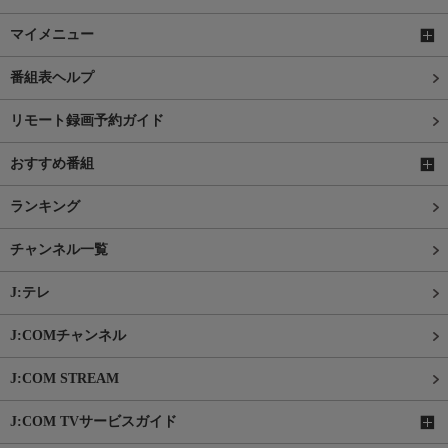
マイメニュー
番組表ヘルプ
リモート録画予約ガイド
おすすめ番組
ランキング
チャンネル一覧
J:テレ
J:COMチャンネル
J:COM STREAM
J:COM TVサービスガイド