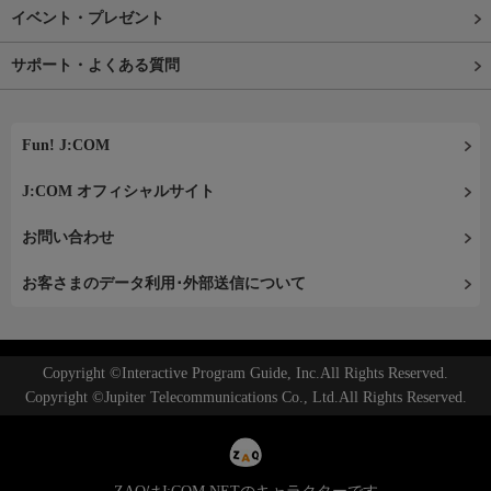
イベント・プレゼント
サポート・よくある質問
Fun! J:COM
J:COM オフィシャルサイト
お問い合わせ
お客さまのデータ利用･外部送信について
Copyright ©Interactive Program Guide, Inc.All Rights Reserved.
Copyright ©Jupiter Telecommunications Co., Ltd.All Rights Reserved.