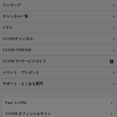
ランキング
チャンネル一覧
J:テレ
J:COMチャンネル
J:COM STREAM
J:COM TVサービスガイド
イベント・プレゼント
サポート・よくある質問
Fun! J:COM
J:COM オフィシャルサイト