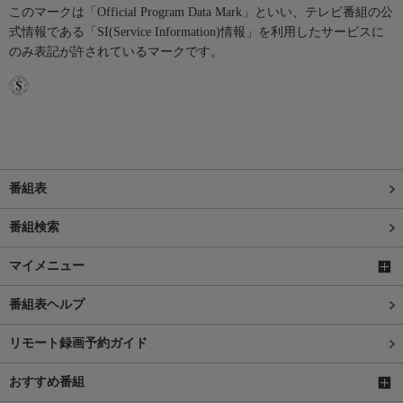
このマークは「Official Program Data Mark」といい、テレビ番組の公
式情報である「SI(Service Information)情報」を利用したサービスに
のみ表記が許されているマークです。
番組表
番組検索
マイメニュー
番組表ヘルプ
リモート録画予約ガイド
おすすめ番組