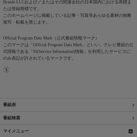
Brands LLCおよび／またはその関連会社の日本国内における商標ま
たは登録商標です。
このホームページに掲載している記事・写真等あらゆる素材の無断
複写・転載を禁じます。
Official Program Data Mark（公式番組情報マーク）
このマークは「Official Program Data Mark」といい、テレビ番組の公
式情報である「SI(Service Information)情報」を利用したサービスに
のみ表記が許されているマークです。
番組表
番組検索
マイメニュー