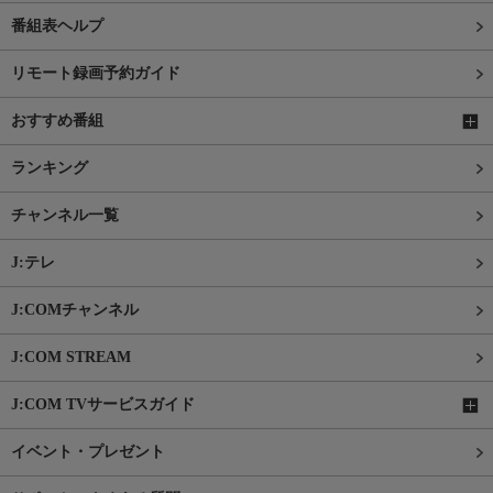
番組表ヘルプ
リモート録画予約ガイド
おすすめ番組
ランキング
チャンネル一覧
J:テレ
J:COMチャンネル
J:COM STREAM
J:COM TVサービスガイド
イベント・プレゼント