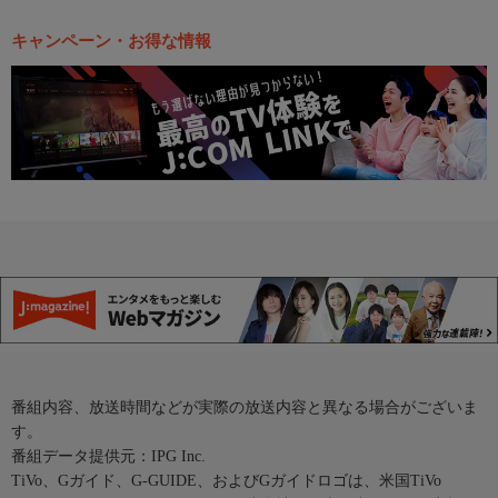
キャンペーン・お得な情報
番組内容、放送時間などが実際の放送内容と異なる場合がございま
す。
番組データ提供元：IPG Inc.
TiVo、Gガイド、G-GUIDE、およびGガイドロゴは、米国TiVo