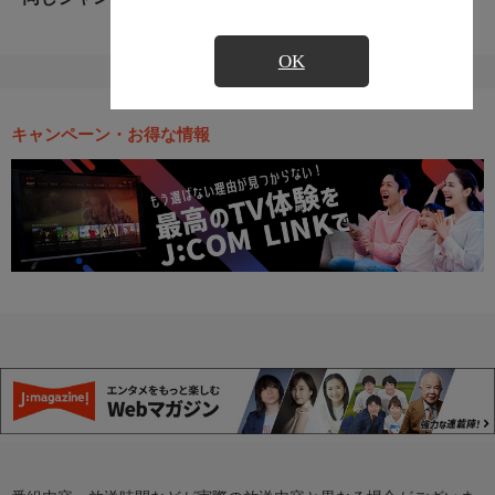
OK
キャンペーン・お得な情報