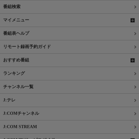
番組検索
マイメニュー
番組表ヘルプ
リモート録画予約ガイド
おすすめ番組
ランキング
チャンネル一覧
J:テレ
J:COMチャンネル
J:COM STREAM