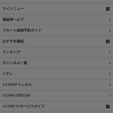
マイメニュー
番組表ヘルプ
リモート録画予約ガイド
おすすめ番組
ランキング
チャンネル一覧
J:テレ
J:COMチャンネル
J:COM STREAM
J:COM TVサービスガイド