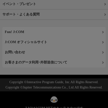
イベント・プレゼント
サポート・よくある質問
Fun! J:COM
J:COM オフィシャルサイト
お問い合わせ
お客さまのデータ利用･外部送信について
Copyright ©Interactive Program Guide, Inc.All Rights Reserved.
Copyright ©Jupiter Telecommunications Co., Ltd.All Rights Reserved.