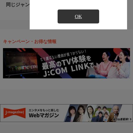
同じジャンルのおすすめ番組
OK
キャンペーン・お得な情報