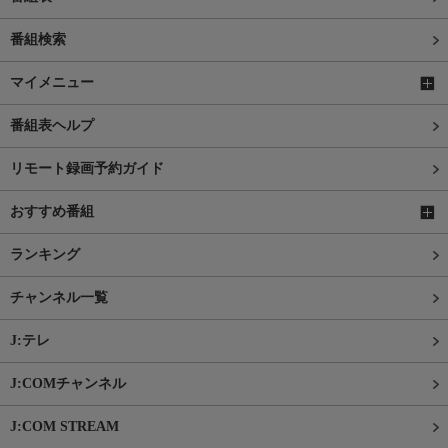
番組検索
マイメニュー
番組表ヘルプ
リモート録画予約ガイド
おすすめ番組
ランキング
チャンネル一覧
J:テレ
J:COMチャンネル
J:COM STREAM