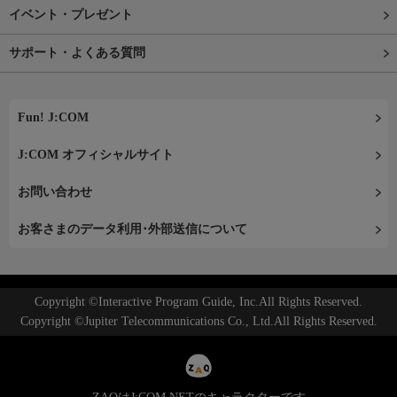
イベント・プレゼント
サポート・よくある質問
Fun! J:COM
J:COM オフィシャルサイト
お問い合わせ
お客さまのデータ利用･外部送信について
Copyright ©Interactive Program Guide, Inc.All Rights Reserved.
Copyright ©Jupiter Telecommunications Co., Ltd.All Rights Reserved.