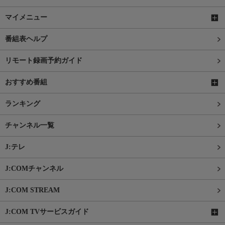
マイメニュー
番組表ヘルプ
リモート録画予約ガイド
おすすめ番組
ランキング
チャンネル一覧
J:テレ
J:COMチャンネル
J:COM STREAM
J:COM TVサービスガイド