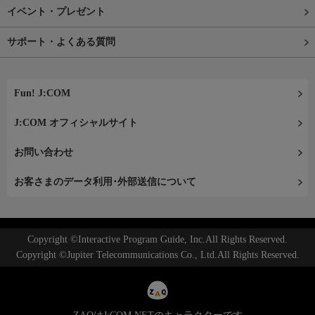
イベント・プレゼント
サポート・よくある質問
Fun! J:COM
J:COM オフィシャルサイト
お問い合わせ
お客さまのデータ利用･外部送信について
Copyright ©Interactive Program Guide, Inc.All Rights Reserved.
Copyright ©Jupiter Telecommunications Co., Ltd.All Rights Reserved.