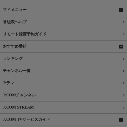
マイメニュー
番組表ヘルプ
リモート録画予約ガイド
おすすめ番組
ランキング
チャンネル一覧
J:テレ
J:COMチャンネル
J:COM STREAM
J:COM TVサービスガイド