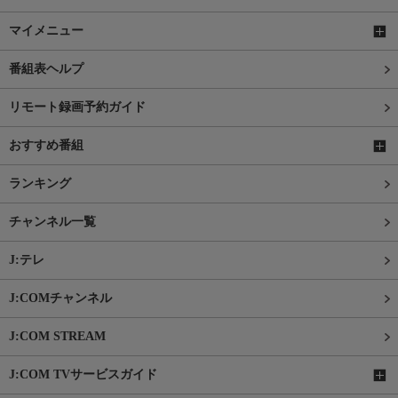
マイメニュー
番組表ヘルプ
リモート録画予約ガイド
おすすめ番組
ランキング
チャンネル一覧
J:テレ
J:COMチャンネル
J:COM STREAM
J:COM TVサービスガイド