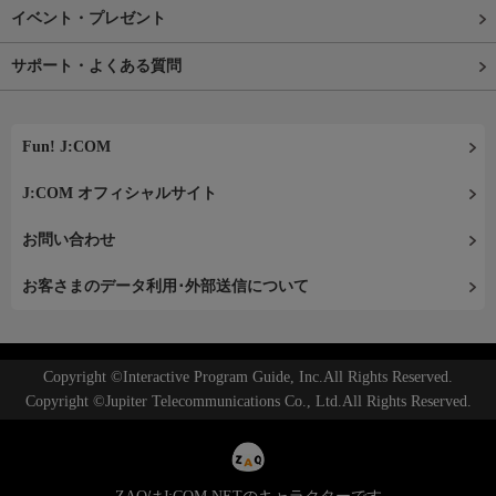
イベント・プレゼント
サポート・よくある質問
Fun! J:COM
J:COM オフィシャルサイト
お問い合わせ
お客さまのデータ利用･外部送信について
Copyright ©Interactive Program Guide, Inc.All Rights Reserved.
Copyright ©Jupiter Telecommunications Co., Ltd.All Rights Reserved.