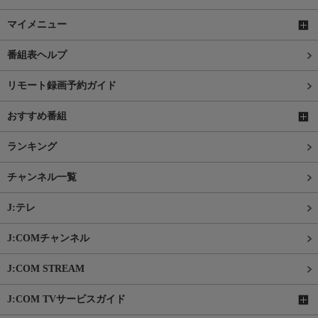
マイメニュー
番組表ヘルプ
リモート録画予約ガイド
おすすめ番組
ランキング
チャンネル一覧
J:テレ
J:COMチャンネル
J:COM STREAM
J:COM TVサービスガイド