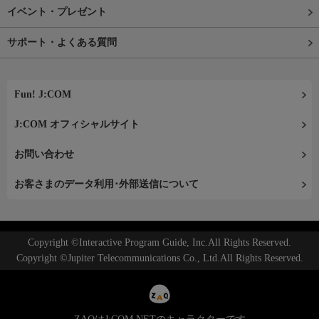
イベント・プレゼント
サポート・よくある質問
Fun! J:COM
J:COM オフィシャルサイト
お問い合わせ
お客さまのデータ利用･外部送信について
Copyright ©Interactive Program Guide, Inc.All Rights Reserved.
Copyright ©Jupiter Telecommunications Co., Ltd.All Rights Reserved.