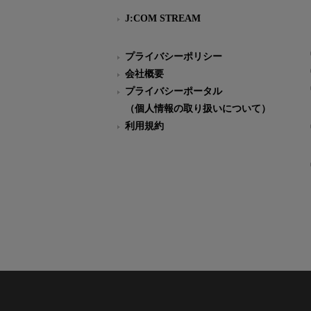
J:COM STREAM
プライバシーポリシー
会社概要
プライバシーポータル
（個人情報の取り扱いについて）
利用規約