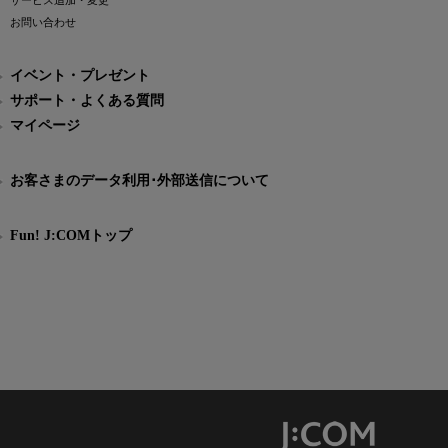
サービス追加・変更
お問い合わせ
イベント・プレゼント
サポート・よくある質問
マイページ
お客さまのデータ利用･外部送信について
Fun! J:COMトップ