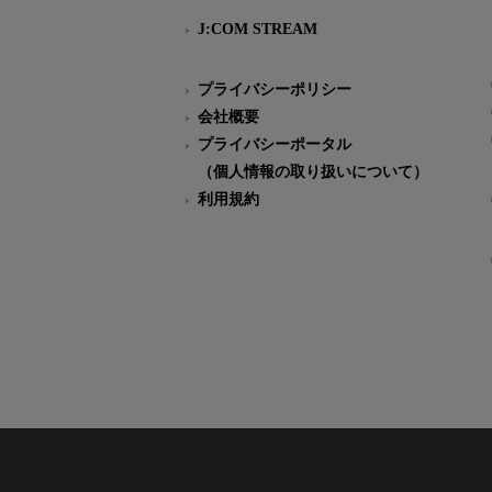
J:COM STREAM
プライバシーポリシー
会社概要
プライバシーポータル
（個人情報の取り扱いについて）
利用規約