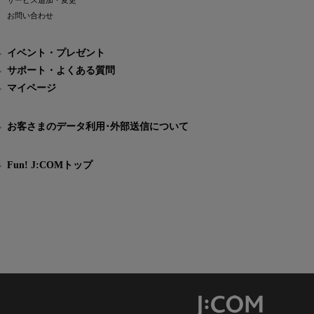
サービス追加・変更
お問い合わせ
イベント・プレゼント
サポート・よくある質問
マイページ
お客さまのデータ利用･外部送信について
Fun! J:COMトップ