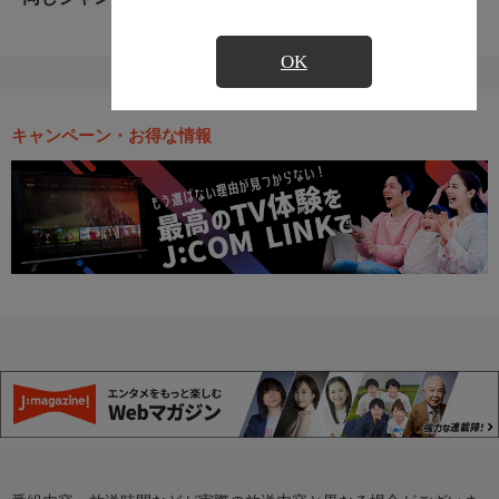
OK
キャンペーン・お得な情報