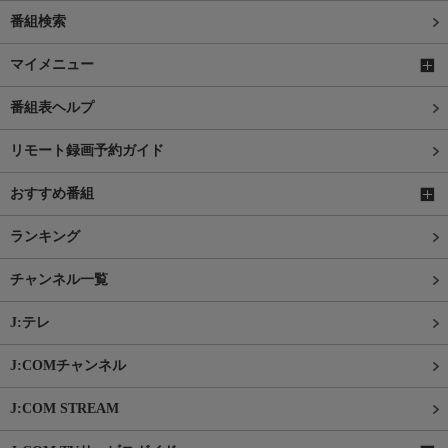
番組検索
マイメニュー
番組表ヘルプ
リモート録画予約ガイド
おすすめ番組
ランキング
チャンネル一覧
J:テレ
J:COMチャンネル
J:COM STREAM