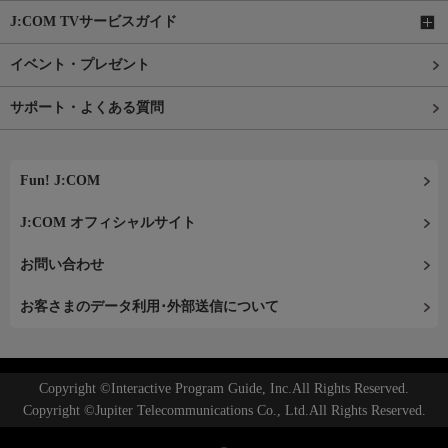
J:COM TVサービスガイド
イベント・プレゼント
サポート・よくある質問
Fun! J:COM
J:COM オフィシャルサイト
お問い合わせ
お客さまのデータ利用･外部送信について
Copyright ©Interactive Program Guide, Inc.All Rights Reserved.
Copyright ©Jupiter Telecommunications Co., Ltd.All Rights Reserved.