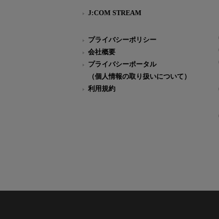
J:COM STREAM
プライバシーポリシー
会社概要
プライバシーポータル
（個人情報の取り扱いについて）
利用規約