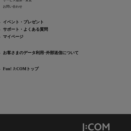
サービス追加・変更
お問い合わせ
イベント・プレゼント
サポート・よくある質問
マイページ
お客さまのデータ利用･外部送信について
Fun! J:COMトップ