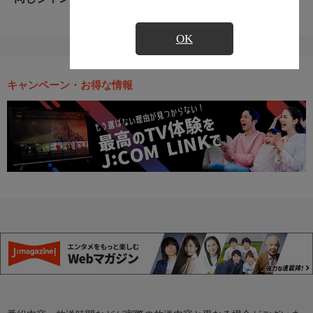
OK
キャンペーン・お得な情報