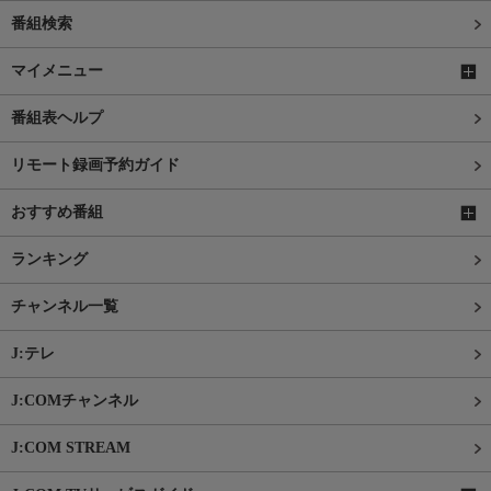
番組検索
マイメニュー
番組表ヘルプ
リモート録画予約ガイド
おすすめ番組
ランキング
チャンネル一覧
J:テレ
J:COMチャンネル
J:COM STREAM