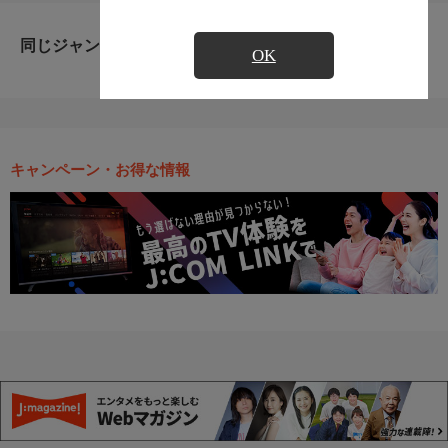
同じジャンルのおすすめ番組
OK
キャンペーン・お得な情報