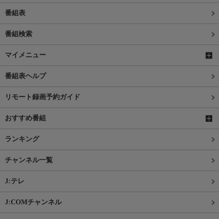
番組表
番組検索
マイメニュー
番組表ヘルプ
リモート録画予約ガイド
おすすめ番組
ランキング
チャンネル一覧
J:テレ
J:COMチャンネル