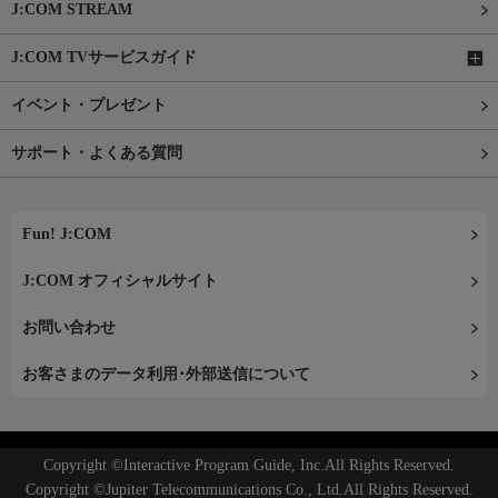
J:COM STREAM
J:COM TVサービスガイド
イベント・プレゼント
サポート・よくある質問
Fun! J:COM
J:COM オフィシャルサイト
お問い合わせ
お客さまのデータ利用･外部送信について
Copyright ©Interactive Program Guide, Inc.All Rights Reserved.
Copyright ©Jupiter Telecommunications Co., Ltd.All Rights Reserved.