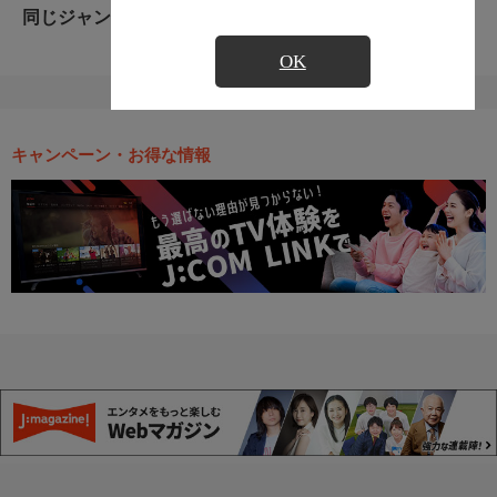
同じジャンルのおすすめ番組
OK
キャンペーン・お得な情報