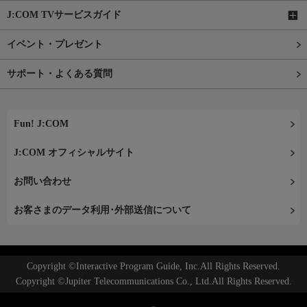
J:COM TVサービスガイド
イベント・プレゼント
サポート・よくある質問
Fun! J:COM
J:COM オフィシャルサイト
お問い合わせ
お客さまのデータ利用･外部送信について
Copyright ©Interactive Program Guide, Inc.All Rights Reserved.
Copyright ©Jupiter Telecommunications Co., Ltd.All Rights Reserved.