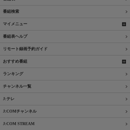
番組検索
マイメニュー
番組表ヘルプ
リモート録画予約ガイド
おすすめ番組
ランキング
チャンネル一覧
J:テレ
J:COMチャンネル
J:COM STREAM