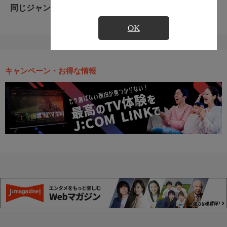
同じジャンルのおすすめ番組
OK
キャンペーン・お得な情報