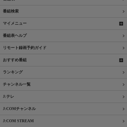
番組検索
マイメニュー
番組表ヘルプ
リモート録画予約ガイド
おすすめ番組
ランキング
チャンネル一覧
J:テレ
J:COMチャンネル
J:COM STREAM