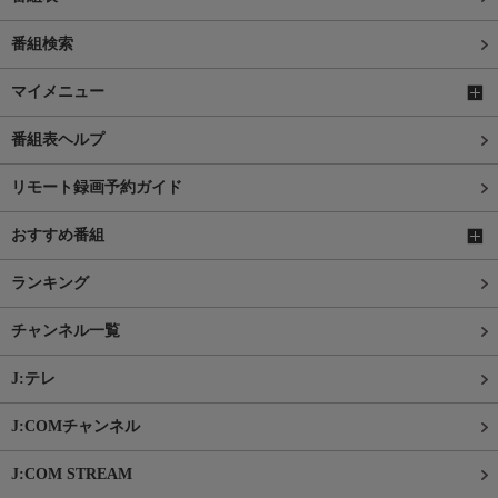
番組検索
マイメニュー
番組表ヘルプ
リモート録画予約ガイド
おすすめ番組
ランキング
チャンネル一覧
J:テレ
J:COMチャンネル
J:COM STREAM