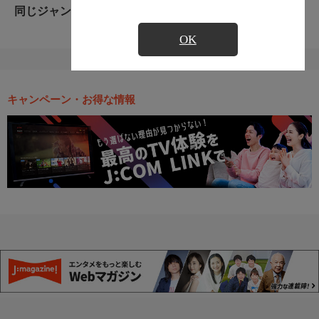
同じジャンルのおすすめ番組
OK
キャンペーン・お得な情報