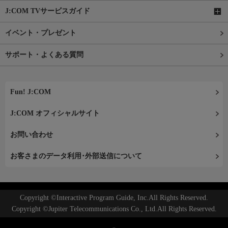
J:COM TVサービスガイド
イベント・プレゼント
サポート・よくある質問
Fun! J:COM
J:COM オフィシャルサイト
お問い合わせ
お客さまのデータ利用･外部送信について
Copyright ©Interactive Program Guide, Inc.All Rights Reserved.
Copyright ©Jupiter Telecommunications Co., Ltd.All Rights Reserved.