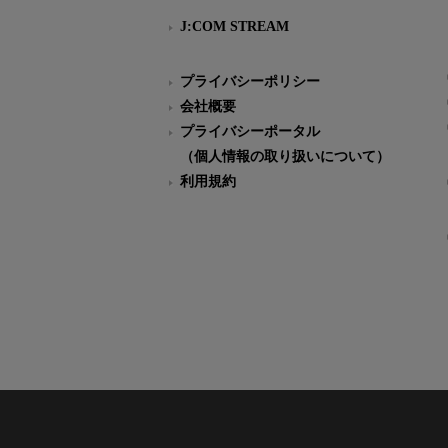
J:COM STREAM
プライバシーポリシー
会社概要
プライバシーポータル
（個人情報の取り扱いについて）
利用規約