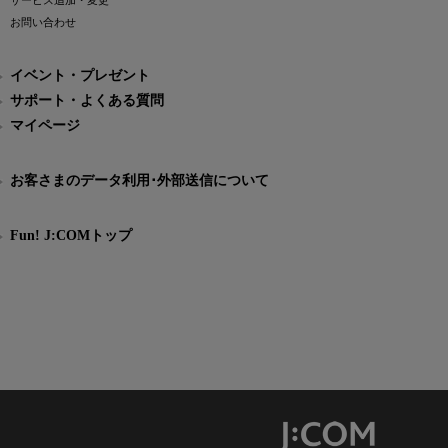
サービス追加・変更
お問い合わせ
イベント・プレゼント
サポート・よくある質問
マイページ
お客さまのデータ利用･外部送信について
Fun! J:COMトップ