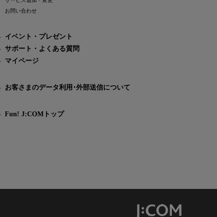
サービス追加・変更
お問い合わせ
イベント・プレゼント
サポート・よくある質問
マイページ
お客さまのデータ利用･外部送信について
Fun! J:COMトップ