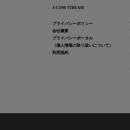
J:COM STREAM
プライバシーポリシー
会社概要
プライバシーポータル
（個人情報の取り扱いについて）
利用規約