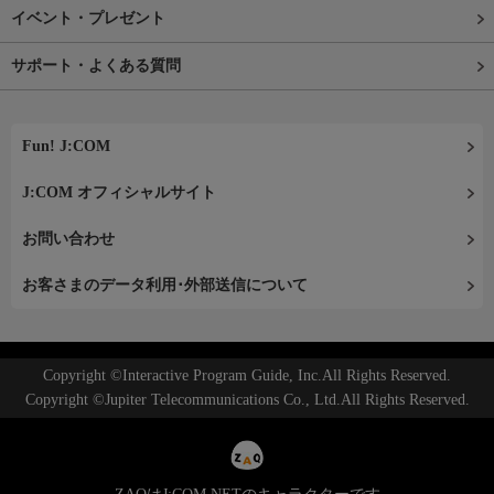
イベント・プレゼント
サポート・よくある質問
Fun! J:COM
J:COM オフィシャルサイト
お問い合わせ
お客さまのデータ利用･外部送信について
Copyright ©Interactive Program Guide, Inc.All Rights Reserved.
Copyright ©Jupiter Telecommunications Co., Ltd.All Rights Reserved.