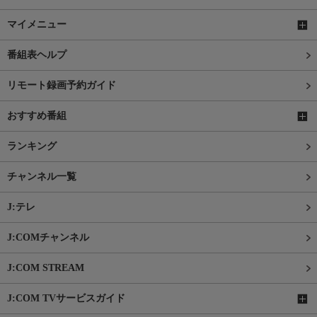
マイメニュー
番組表ヘルプ
リモート録画予約ガイド
おすすめ番組
ランキング
チャンネル一覧
J:テレ
J:COMチャンネル
J:COM STREAM
J:COM TVサービスガイド