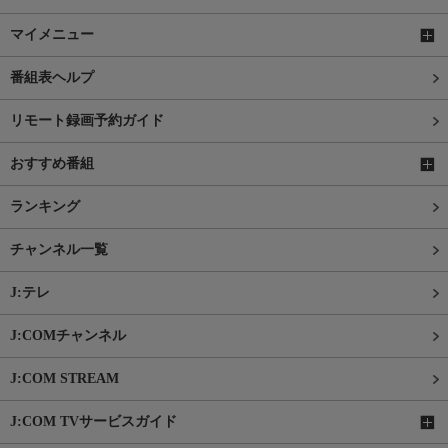
マイメニュー
番組表ヘルプ
リモート録画予約ガイド
おすすめ番組
ランキング
チャンネル一覧
J:テレ
J:COMチャンネル
J:COM STREAM
J:COM TVサービスガイド