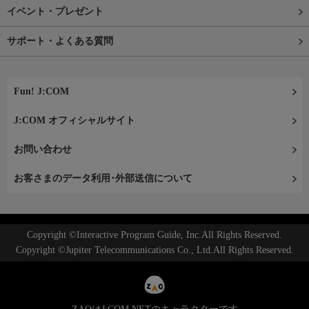
イベント・プレゼント
サポート・よくある質問
Fun! J:COM
J:COM オフィシャルサイト
お問い合わせ
お客さまのデータ利用･外部送信について
Copyright ©Interactive Program Guide, Inc.All Rights Reserved.
Copyright ©Jupiter Telecommunications Co., Ltd.All Rights Reserved.