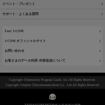
イベント・プレゼント
サポート・よくある質問
Fun! J:COM
J:COM オフィシャルサイト
お問い合わせ
お客さまのデータ利用･外部送信について
Copyright ©Interactive Program Guide, Inc.All Rights Reserved.
Copyright ©Jupiter Telecommunications Co., Ltd.All Rights Reserved.