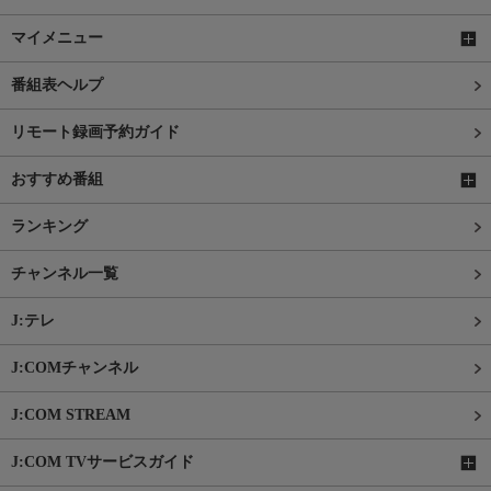
マイメニュー
番組表ヘルプ
リモート録画予約ガイド
おすすめ番組
ランキング
チャンネル一覧
J:テレ
J:COMチャンネル
J:COM STREAM
J:COM TVサービスガイド