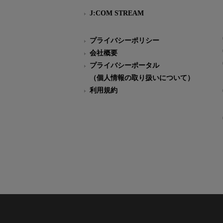
J:COM STREAM
プライバシーポリシー
会社概要
プライバシーポータル
（個人情報の取り扱いについて）
利用規約