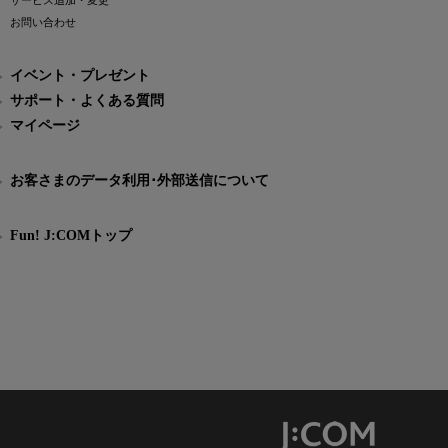
サービス追加・変更
お問い合わせ
イベント・プレゼント
サポート・よくある質問
マイページ
お客さまのデータ利用･外部送信について
Fun! J:COMトップ