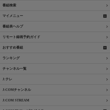
番組検索
マイメニュー
番組表ヘルプ
リモート録画予約ガイド
おすすめ番組
ランキング
チャンネル一覧
J:テレ
J:COMチャンネル
J:COM STREAM