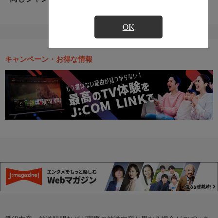
OK
キャンペーン・お得な情報