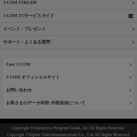
J:COM STREAM
J:COM TVサービスガイド
イベント・プレゼント
サポート・よくある質問
Fun! J:COM
J:COM オフィシャルサイト
お問い合わせ
お客さまのデータ利用･外部送信について
Copyright ©Interactive Program Guide, Inc.All Rights Reserved.
Copyright ©Jupiter Telecommunications Co., Ltd.All Rights Reserved.