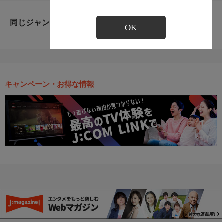
同じジャンルのおすすめ番組
OK
キャンペーン・お得な情報