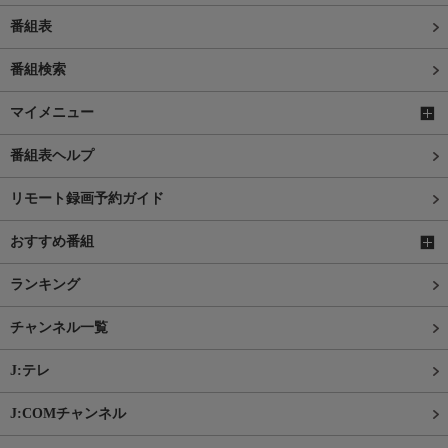
番組表
番組検索
マイメニュー
番組表ヘルプ
リモート録画予約ガイド
おすすめ番組
ランキング
チャンネル一覧
J:テレ
J:COMチャンネル