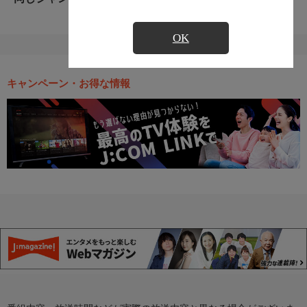
OK
キャンペーン・お得な情報