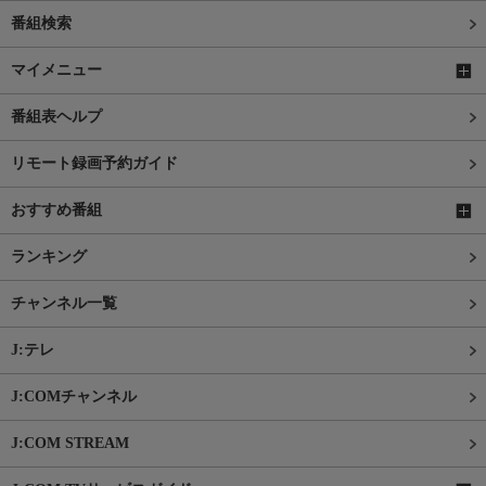
番組検索
マイメニュー
番組表ヘルプ
リモート録画予約ガイド
おすすめ番組
ランキング
チャンネル一覧
J:テレ
J:COMチャンネル
J:COM STREAM