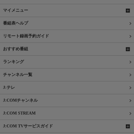
マイメニュー
番組表ヘルプ
リモート録画予約ガイド
おすすめ番組
ランキング
チャンネル一覧
J:テレ
J:COMチャンネル
J:COM STREAM
J:COM TVサービスガイド