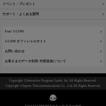
イベント・プレゼント
サポート・よくある質問
Fun! J:COM
J:COM オフィシャルサイト
お問い合わせ
お客さまのデータ利用･外部送信について
Copyright ©Interactive Program Guide, Inc.All Rights Reserved.
Copyright ©Jupiter Telecommunications Co., Ltd.All Rights Reserved.