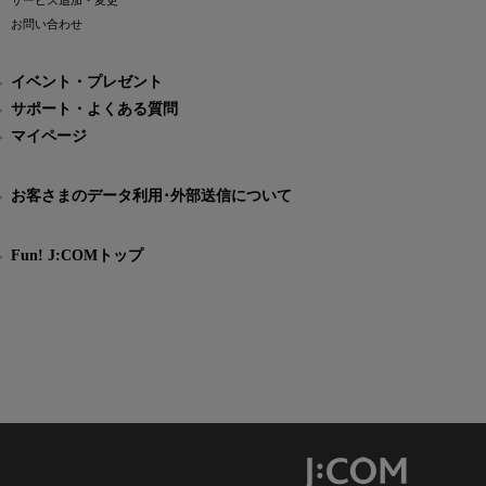
サービス追加・変更
お問い合わせ
イベント・プレゼント
サポート・よくある質問
マイページ
お客さまのデータ利用･外部送信について
Fun! J:COMトップ