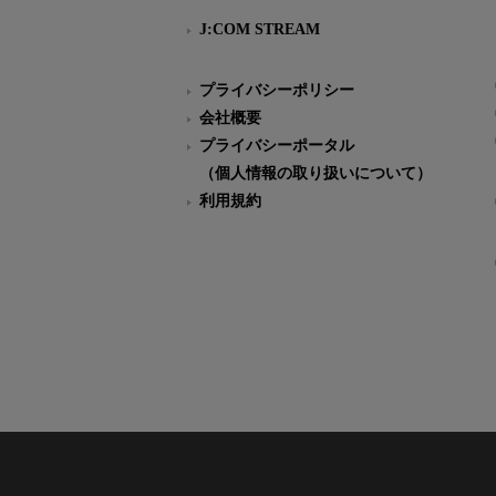
J:COM STREAM
プライバシーポリシー
会社概要
プライバシーポータル
（個人情報の取り扱いについて）
利用規約