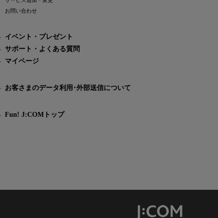
サービス追加・変更
お問い合わせ
イベント・プレゼント
サポート・よくある質問
マイページ
お客さまのデータ利用･外部送信について
Fun! J:COMトップ