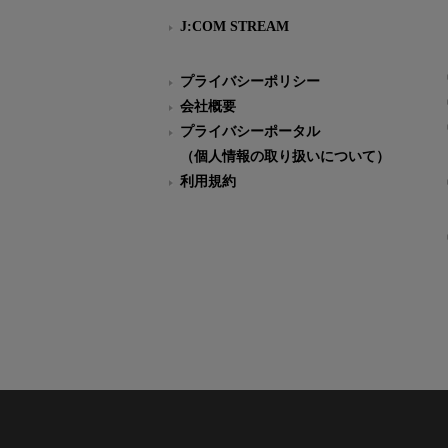
J:COM STREAM
プライバシーポリシー
会社概要
プライバシーポータル
（個人情報の取り扱いについて）
利用規約