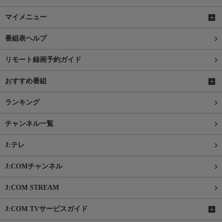
マイメニュー
番組表ヘルプ
リモート録画予約ガイド
おすすめ番組
ランキング
チャンネル一覧
J:テレ
J:COMチャンネル
J:COM STREAM
J:COM TVサービスガイド