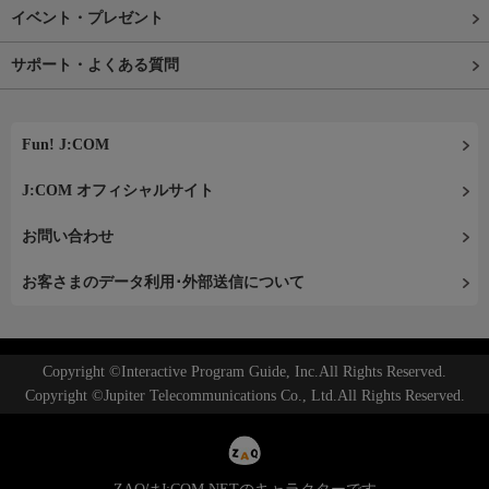
イベント・プレゼント
サポート・よくある質問
Fun! J:COM
J:COM オフィシャルサイト
お問い合わせ
お客さまのデータ利用･外部送信について
Copyright ©Interactive Program Guide, Inc.All Rights Reserved.
Copyright ©Jupiter Telecommunications Co., Ltd.All Rights Reserved.