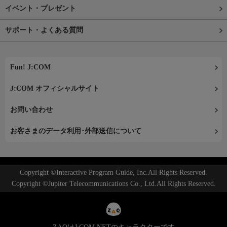
イベント・プレゼント
サポート・よくある質問
Fun! J:COM
J:COM オフィシャルサイト
お問い合わせ
お客さまのデータ利用･外部送信について
Copyright ©Interactive Program Guide, Inc.All Rights Reserved.
Copyright ©Jupiter Telecommunications Co., Ltd.All Rights Reserved.