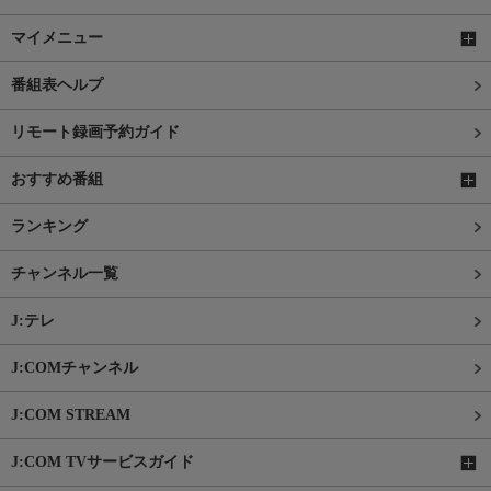
マイメニュー
番組表ヘルプ
リモート録画予約ガイド
おすすめ番組
ランキング
チャンネル一覧
J:テレ
J:COMチャンネル
J:COM STREAM
J:COM TVサービスガイド