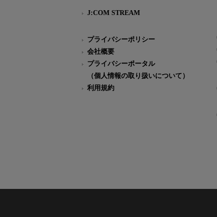
J:COM STREAM
プライバシーポリシー
会社概要
プライバシーポータル
（個人情報の取り扱いについて）
利用規約