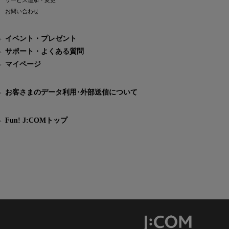
サービス追加・変更
お問い合わせ
イベント・プレゼント
サポート・よくある質問
マイページ
お客さまのデータ利用･外部送信について
Fun! J:COMトップ