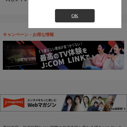
OK
キャンペーン・お得な情報