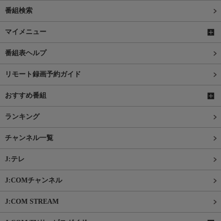
番組検索
マイメニュー
番組表ヘルプ
リモート録画予約ガイド
おすすめ番組
ランキング
チャンネル一覧
J:テレ
J:COMチャンネル
J:COM STREAM