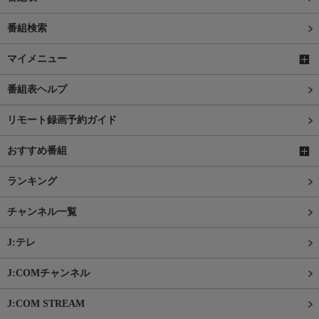
番組検索
マイメニュー
番組表ヘルプ
リモート録画予約ガイド
おすすめ番組
ランキング
チャンネル一覧
J:テレ
J:COMチャンネル
J:COM STREAM