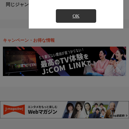
同じジャンルのおすすめ番組
OK
キャンペーン・お得な情報