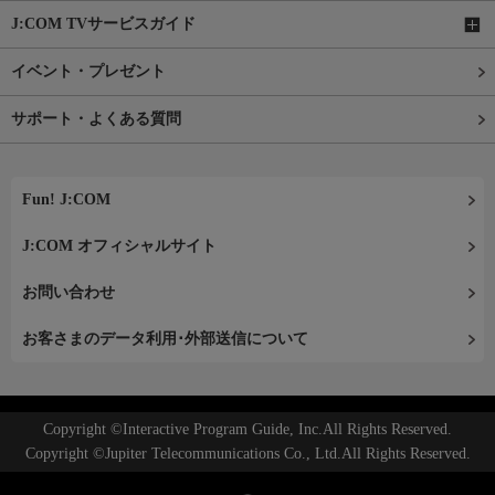
J:COM TVサービスガイド
イベント・プレゼント
サポート・よくある質問
Fun! J:COM
J:COM オフィシャルサイト
お問い合わせ
お客さまのデータ利用･外部送信について
Copyright ©Interactive Program Guide, Inc.All Rights Reserved.
Copyright ©Jupiter Telecommunications Co., Ltd.All Rights Reserved.