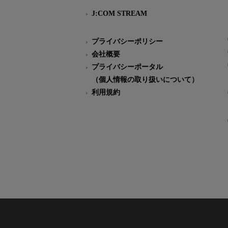
J:COM STREAM
プライバシーポリシー
会社概要
プライバシーポータル
（個人情報の取り扱いについて）
利用規約