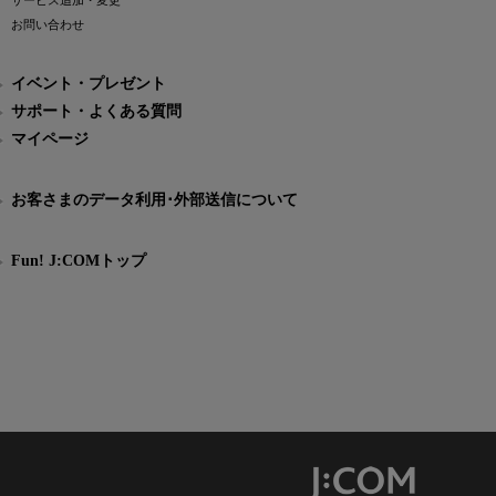
サービス追加・変更
お問い合わせ
イベント・プレゼント
サポート・よくある質問
マイページ
お客さまのデータ利用･外部送信について
Fun! J:COMトップ