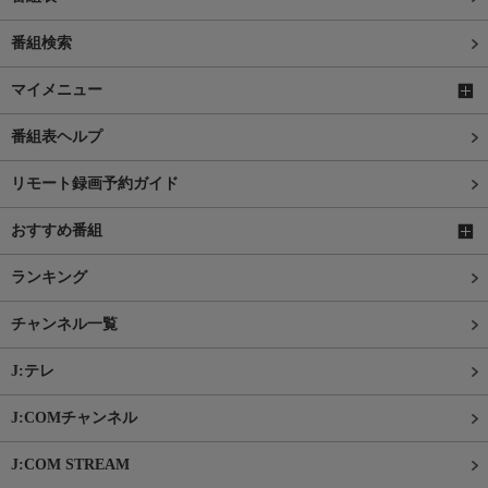
番組検索
マイメニュー
番組表ヘルプ
リモート録画予約ガイド
おすすめ番組
ランキング
チャンネル一覧
J:テレ
J:COMチャンネル
J:COM STREAM