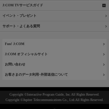
J:COM TVサービスガイド
イベント・プレゼント
サポート・よくある質問
Fun! J:COM
J:COM オフィシャルサイト
お問い合わせ
お客さまのデータ利用･外部送信について
Copyright ©Interactive Program Guide, Inc.All Rights Reserved.
Copyright ©Jupiter Telecommunications Co., Ltd.All Rights Reserved.