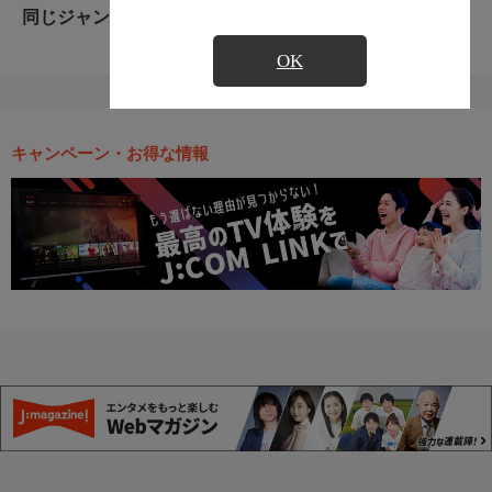
同じジャンルのおすすめ番組
OK
キャンペーン・お得な情報