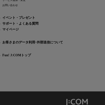
サービス追加・変更
お問い合わせ
イベント・プレゼント
サポート・よくある質問
マイページ
お客さまのデータ利用･外部送信について
Fun! J:COMトップ