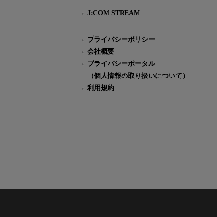
J:COM STREAM
プライバシーポリシー
会社概要
プライバシーポータル
（個人情報の取り扱いについて）
利用規約