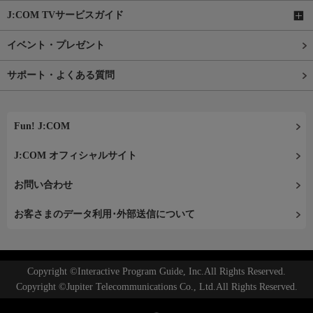
J:COM TVサービスガイド
イベント・プレゼント
サポート・よくある質問
Fun! J:COM
J:COM オフィシャルサイト
お問い合わせ
お客さまのデータ利用･外部送信について
Copyright ©Interactive Program Guide, Inc.All Rights Reserved.
Copyright ©Jupiter Telecommunications Co., Ltd.All Rights Reserved.