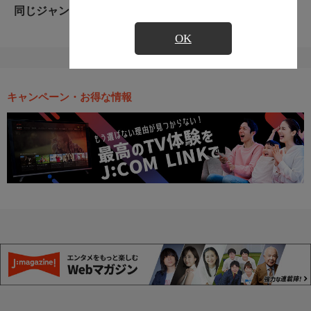
同じジャンルのおすすめ番組
OK
キャンペーン・お得な情報