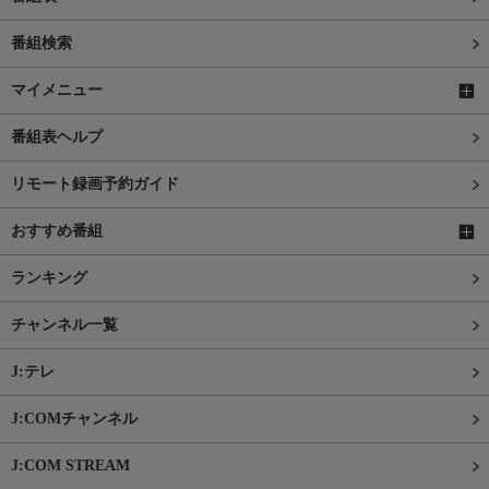
番組検索
マイメニュー
番組表ヘルプ
リモート録画予約ガイド
おすすめ番組
ランキング
チャンネル一覧
J:テレ
J:COMチャンネル
J:COM STREAM